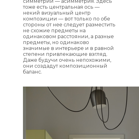
симметрии — асимметрия. Здесь
тоже есть центральная ось —
некий визуальный центр
композиции — вот только по обе
стороны от нее следует разместить
не схожие предметы на
одинаковом расстоянии, а разные
предметы, но одинаково
значимые в интерьере и в равной
степени привлекающие взгляд.
Даже будучи очень непохожими,
они создадут композиционный
баланс.