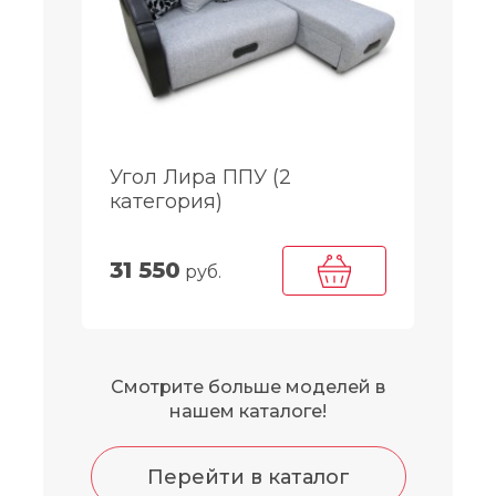
Угол Лира ППУ (2
категория)
31 550
руб.
Смотрите больше моделей в
нашем каталоге!
Перейти в каталог