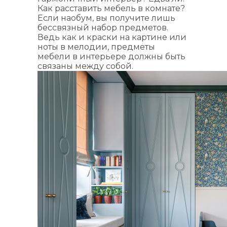
Как расставить мебель в комнате?
Если наобум, вы получите лишь
бессвязный набор предметов.
Ведь как и краски на картине или
ноты в мелодии, предметы
мебели в интерьере должны быть
связаны между собой.