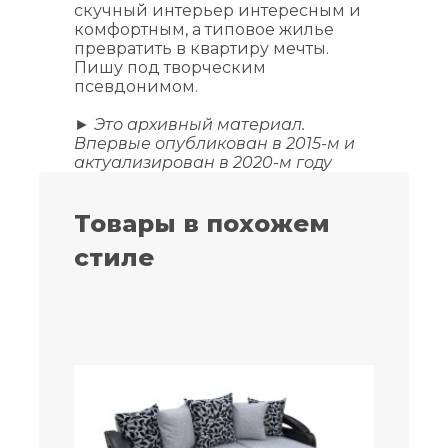
скучный интерьер интересным и
комфортным, а типовое жилье
превратить в квартиру мечты.
Пишу под творческим
псевдонимом.
► Это архивный материал.
Впервые опубликован в 2015-м и
актуализирован в 2020-м году
Товары в похожем
стиле