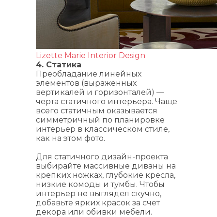
Lizette Marie Interior Design
4. Статика
Преобладание линейных
элементов (выраженных
вертикалей и горизонталей) —
черта статичного интерьера. Чаще
всего статичным оказывается
симметричный по планировке
интерьер в классическом стиле,
как на этом фото.
Для статичного дизайн-проекта
выбирайте массивные диваны на
крепких ножках, глубокие кресла,
низкие комоды и тумбы. Чтобы
интерьер не выглядел скучно,
добавьте ярких красок за счет
декора или обивки мебели.