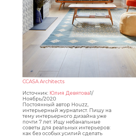
CCASA Architects
Источник:
Юлия Девятова
1/
Ноябрь/2020
Постоянный автор Houzz,
интерьерный журналист. Пишу на
тему интерьерного дизайна уже
почти 7 лет. Ищу небанальные
советы для реальных интерьеров:
как без особых усилий сделать