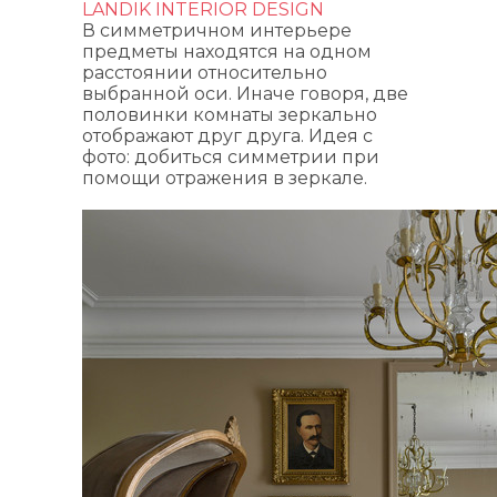
LANDIK INTERIOR DESIGN
В симметричном интерьере
предметы находятся на одном
расстоянии относительно
выбранной оси. Иначе говоря, две
половинки комнаты зеркально
отображают друг друга. Идея с
фото: добиться симметрии при
помощи отражения в зеркале.