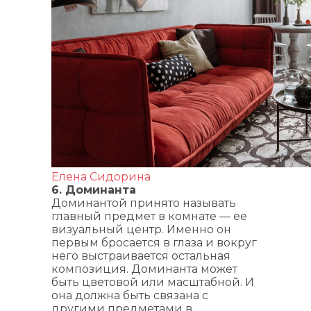
Елена Сидорина
6. Доминанта
Доминантой принято называть
главный предмет в комнате — ее
визуальный центр. Именно он
первым бросается в глаза и вокруг
него выстраивается остальная
композиция. Доминанта может
быть цветовой или масштабной. И
она должна быть связана с
другими предметами в