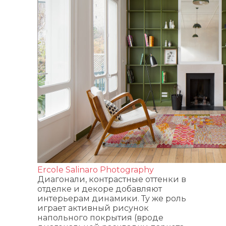
Ercole Salinaro Photography
Диагонали, контрастные оттенки в
отделке и декоре добавляют
интерьерам динамики. Ту же роль
играет активный рисунок
напольного покрытия (вроде