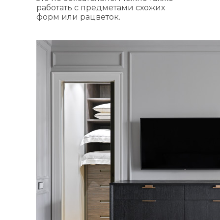
работать с предметами схожих
форм или рацветок.