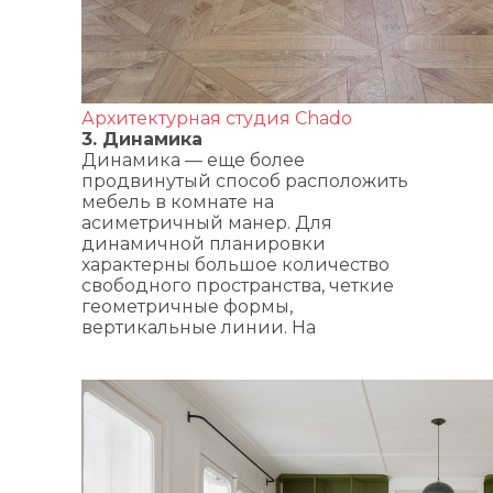
Архитектурная студия Chado
3. Динамика
Динамика — еще более
продвинутый способ расположить
мебель в комнате на
асиметричный манер. Для
динамичной планировки
характерны большое количество
свободного пространства, четкие
геометричные формы,
вертикальные линии. На