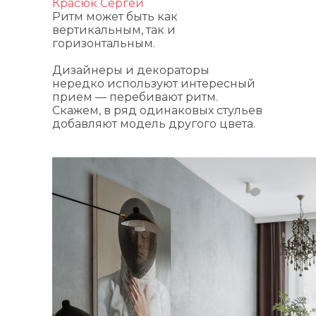
Красюк Сергей
Ритм может быть как
вертикальным, так и
горизонтальным.
Дизайнеры и декораторы
нередко используют интересный
прием — перебивают ритм.
Скажем, в ряд одинаковых стульев
добавляют модель другого цвета.