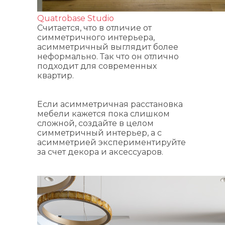
Quatrobase Studio
Считается, что в отличие от
симметричного интерьера,
асимметричный выглядит более
неформально. Так что он отлично
подходит для современных
квартир.
Если асимметричная расстановка
мебели кажется пока слишком
сложной, создайте в целом
симметричный интерьер, а с
асимметрией экспериментируйте
за счет декора и аксессуаров.