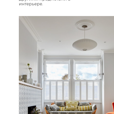
интерьере.