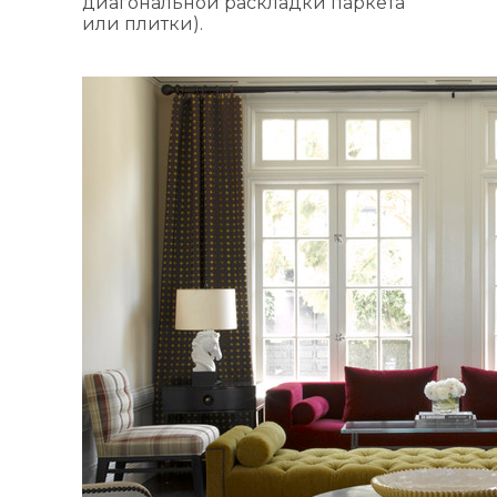
диагональной раскладки паркета
или плитки).