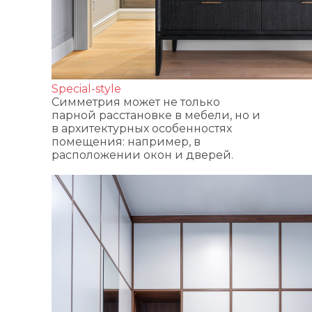
Special-style
Симметрия может не только
парной расстановке в мебели, но и
в архитектурных особенностях
помещения: например, в
расположении окон и дверей.