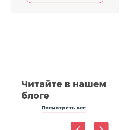
Читайте в нашем
блоге
Посмотреть все