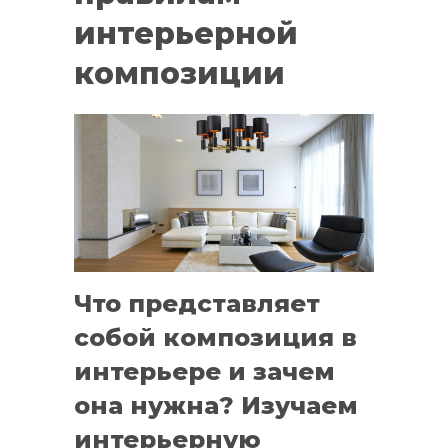
интерьерной
композиции
Что представляет
собой композиция в
интерьере и зачем
она нужна? Изучаем
интерьерную