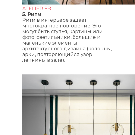
ATELIER FB
5. Ритм
Ритм в интерьере задает
многократное повторение. Это
могут быть стулья, картины или
фото, светильники, большие и
маленькие элементы
архитектурного дизайна (колонны,
арки, повторяющийся узор
лепнины в зале).