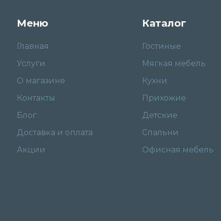
Меню
Каталог
Главная
Гостиные
Услуги
Мягкая мебель
О магазине
Кухни
Контакты
Прихожие
Блог
Детские
Доставка и оплата
Спальни
Акции
Офисная мебель