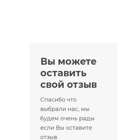
Вы можете
оставить
свой отзыв
Спасибо что
выбрали нас, мы
будем очень рады
если Вы оставите
отзыв