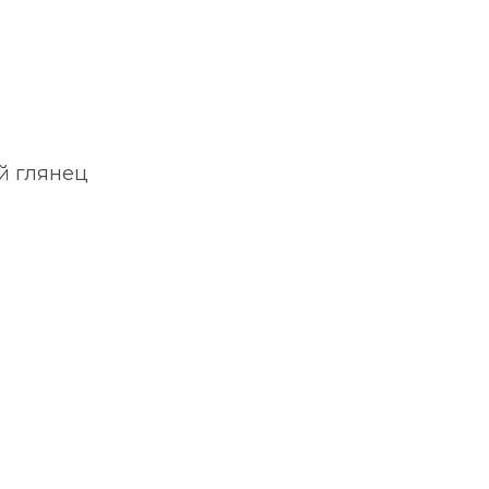
й глянец