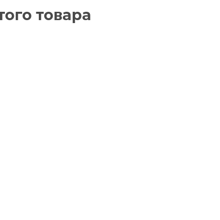
того товара