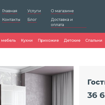
Главная
Услуги
О магазине
Контакты
Блог
Доставка и
оплата
 мебель
Кухни
Прихожие
Детские
Спальни
Гос
36 