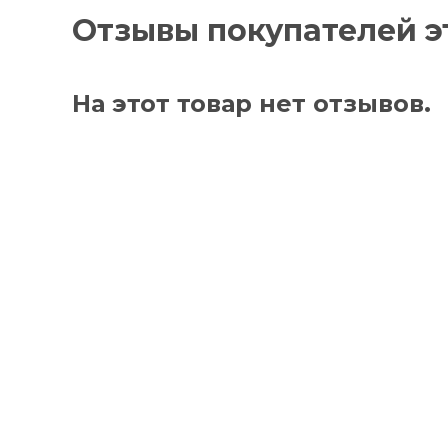
Отзывы покупателей э
На этот товар нет отзывов.