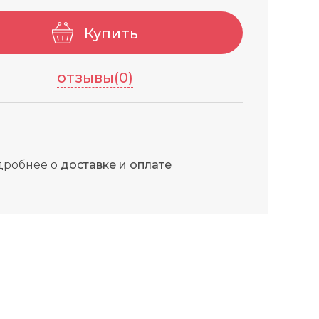
Купить
отзывы(0)
дробнее о
доставке и оплате