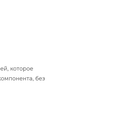
ей, которое
омпонента, без