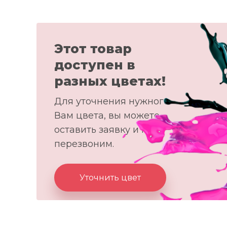
Этот товар
доступен в
разных цветах!
Для уточнения нужного
Вам цвета, вы можете
оставить заявку и мы
перезвоним.
Уточнить цвет