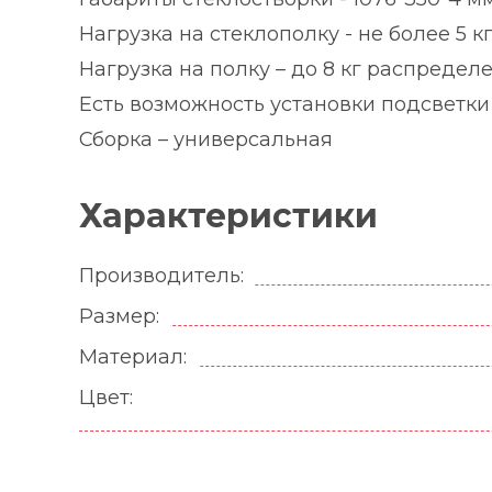
Нагрузка на стеклополку - не более 5 к
Нагрузка на полку – до 8 кг распредел
Есть возможность установки подсветки
Сборка – универсальная
Характеристики
Производитель:
Размер:
Материал:
Цвет: