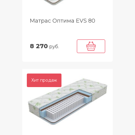
Матрас Оптима EVS 80
8 270
руб.
Хит продаж