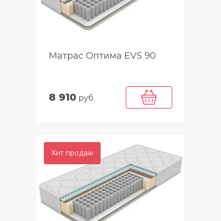
Матрас Оптима EVS 90
8 910
руб.
Хит продаж