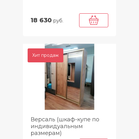
18 630
руб.
Хит продаж
Версаль (шкаф-купе по
индивидуальным
размерам)