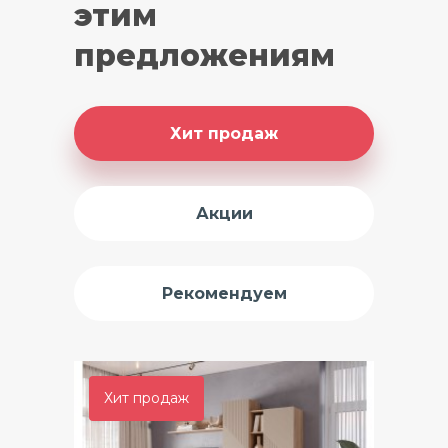
этим
предложениям
Хит продаж
Акции
Рекомендуем
Хит продаж