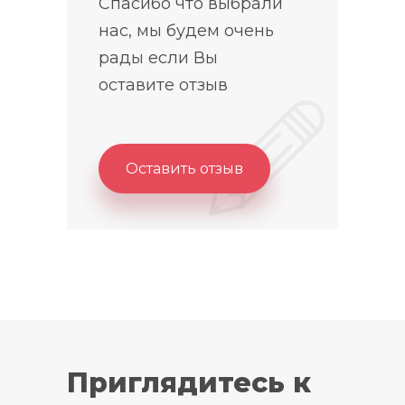
Спасибо что выбрали
нас, мы будем очень
рады если Вы
оставите отзыв
Оставить отзыв
Приглядитесь к