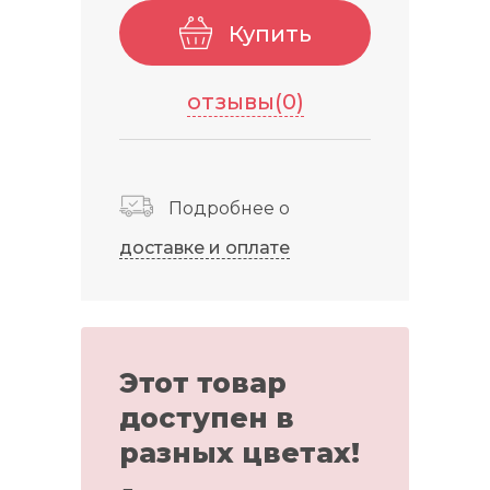
Купить
отзывы(0)
Подробнее о
доставке и оплате
Этот товар
доступен в
разных цветах!