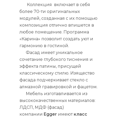
Коллекция включает в себя
более 70-ти оригинальных
модулей, созданная с их помощью
композиция отлично впишется в
любое помещение. Программа
«Карина» позволит создать уют и
гармонию в гостиной.
Фасад имеет уникальное
сочетание глубокого тиснения и
эффекта патины, присущей
классическому стилю. Изящество
фасада подчеркивает стекло с
алмазной гравировкой и фацетом.
Мебель изготавливается из
высококачественных материалов:
ЛДСП, МДФ (фасад)
компании
Egger
имеют
класс