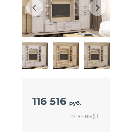
116 516
руб.
отзывы(0)