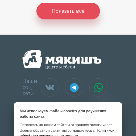
Показать всё
Наши
соц
сети
Мы используем файлы cookies для улучшения
Адреса магазинов
работы сайта.
Оставаясь на нашем сайте и отправляя заявки через
формы обратной связи, вы соглашаетесь с
Политикой