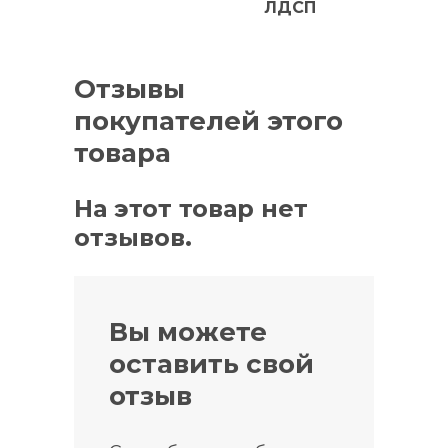
ЛДСП
Отзывы
покупателей этого
товара
На этот товар нет
отзывов.
Вы можете
оставить свой
отзыв