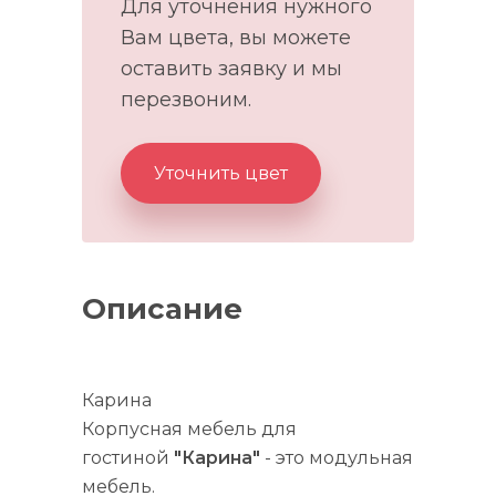
Для уточнения нужного
Вам цвета, вы можете
оставить заявку и мы
перезвоним.
Уточнить цвет
Описание
Карина
Корпусная мебель для
гостиной
"Карина"
- это модульная
мебель.